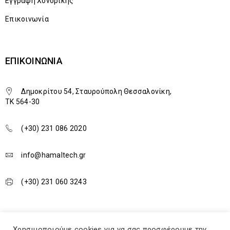
Εγγραφή Χονδρικής
Επικοινωνία
ΕΠΙΚΟΙΝΩΝΊΑ
Δημοκρίτου 54, Σταυρούπολη Θεσσαλονίκη,
TK 564-30
(+30) 231 086 2020
info@hamaltech.gr
(+30) 231 060 3243
Χρησιμοποιούμε cookies για να σας προσφέρουμε την