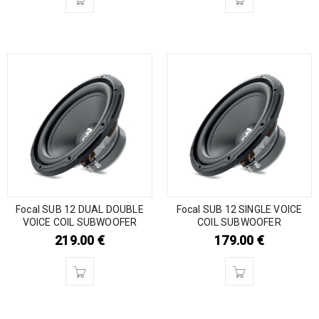
Focal SUB 12 DUAL DOUBLE
Focal SUB 12 SINGLE VOICE
VOICE COIL SUBWOOFER
COIL SUBWOOFER
219.00
€
179.00
€