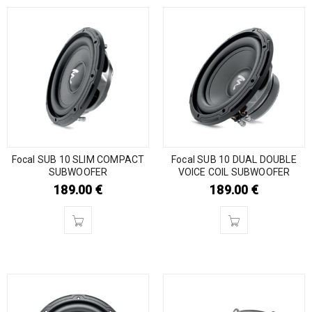
Focal SUB 10 SLIM COMPACT
Focal SUB 10 DUAL DOUBLE
SUBWOOFER
VOICE COIL SUBWOOFER
189.00
€
189.00
€