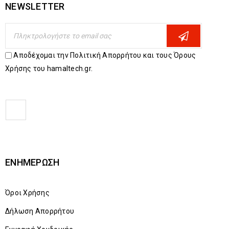
NEWSLETTER
Αποδέχομαι την Πολιτική Απορρήτου και τους Όρους
Χρήσης του hamaltech.gr.
ΕΝΗΜΈΡΩΣΗ
Όροι Χρήσης
Δήλωση Απορρήτου