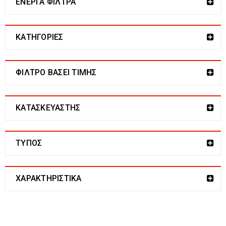
ΕΝΕΡΓΆ ΦΊΛΤΡΑ
ΚΑΤΗΓΟΡΙΕΣ
ΦΙΛΤΡΟ ΒΑΣΕΙ ΤΙΜΗΣ
ΚΑΤΑΣΚΕΥΑΣΤΗΣ
ΤΎΠΟΣ
ΧΑΡΑΚΤΗΡΙΣΤΙΚΆ