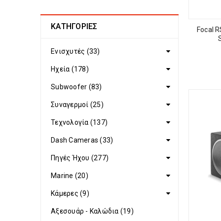
ΚΑΤΗΓΟΡΙΕΣ
Focal 
Ενισχυτές (33)
Ηχεία (178)
Subwoofer (83)
Συναγερμοί (25)
Τεχνολογία (137)
Dash Cameras (33)
Πηγές Ήχου (277)
Marine (20)
Κάμερες (9)
Αξεσουάρ - Καλώδια (19)