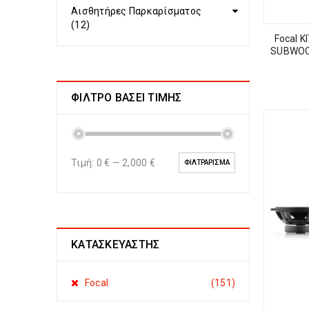
Αισθητήρες Παρκαρίσματος
(12)
Focal 
SUBWOO
ΦΙΛΤΡΟ ΒΑΣΕΙ ΤΙΜΗΣ
Τιμή:
0 €
—
2,000 €
ΦΙΛΤΡΆΡΙΣΜΑ
ΚΑΤΑΣΚΕΥΑΣΤΗΣ
Focal
(151)