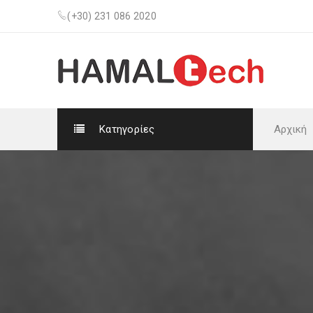
(+30) 231 086 2020
Κατηγορίες
Αρχική