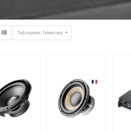
Ταξινόμηση: Τελευταία