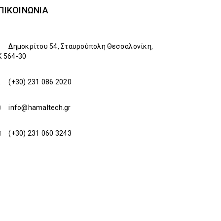
ΠΙΚΟΙΝΩΝΊΑ
Δημοκρίτου 54, Σταυρούπολη Θεσσαλονίκη,
K 564-30
(+30) 231 086 2020
info@hamaltech.gr
(+30) 231 060 3243