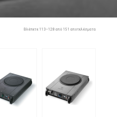
Βλέπετε 113–128 από 151 αποτελέσματα